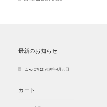
最新のお知らせ
こんにちは
2020年4月30日
カート