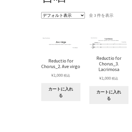
全 3 件を表示
Reductio for
Reductio for
Chorus_3.
Chorus_2. Ave virgo
Lacrimosa
¥
2,000
税込
¥
2,000
税込
カートに入れ
カートに入れ
る
る