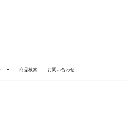
ト
商品検索
お問い合わせ